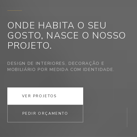
ONDE HABITA
O SEU
GOSTO,
NASCE O NOSSO
PROJETO.
DESIGN DE INTERIORES, DECORAÇÃO E
MOBILIÁRIO POR MEDIDA COM IDENTIDADE.
VER PROJETOS
PEDIR ORÇAMENTO