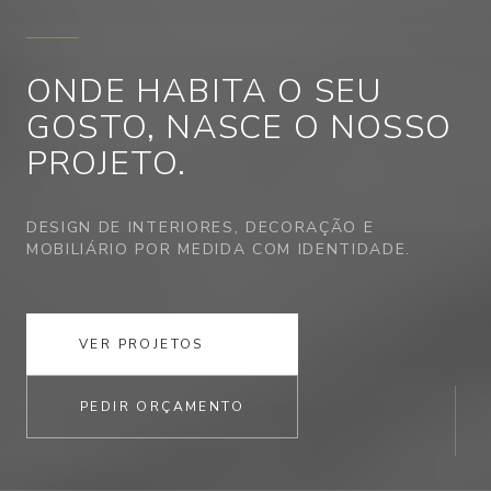
ONDE HABITA
O SEU
GOSTO,
NASCE O NOSSO
PROJETO.
DESIGN DE INTERIORES, DECORAÇÃO E
MOBILIÁRIO POR MEDIDA COM IDENTIDADE.
VER PROJETOS
PEDIR ORÇAMENTO