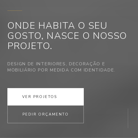
ONDE HABITA
O SEU
GOSTO,
NASCE O NOSSO
PROJETO.
DESIGN DE INTERIORES, DECORAÇÃO E
MOBILIÁRIO POR MEDIDA COM IDENTIDADE.
VER PROJETOS
PEDIR ORÇAMENTO