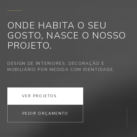
ONDE HABITA
O SEU
GOSTO,
NASCE O NOSSO
PROJETO.
DESIGN DE INTERIORES, DECORAÇÃO E
MOBILIÁRIO POR MEDIDA COM IDENTIDADE.
VER PROJETOS
PEDIR ORÇAMENTO