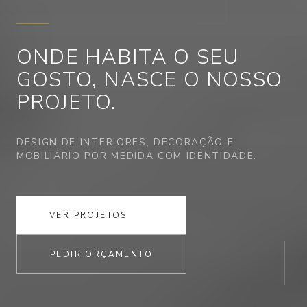
ONDE HABITA
O SEU
GOSTO,
NASCE O NOSSO
PROJETO.
DESIGN DE INTERIORES, DECORAÇÃO E
MOBILIÁRIO POR MEDIDA COM IDENTIDADE.
VER PROJETOS
PEDIR ORÇAMENTO