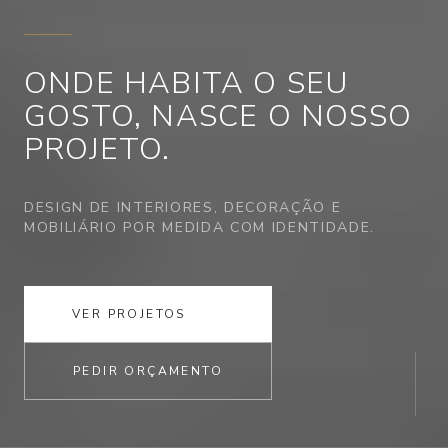
ONDE HABITA
O SEU
GOSTO,
NASCE O NOSSO
PROJETO.
DESIGN DE INTERIORES, DECORAÇÃO E
MOBILIÁRIO POR MEDIDA COM IDENTIDADE.
VER PROJETOS
PEDIR ORÇAMENTO